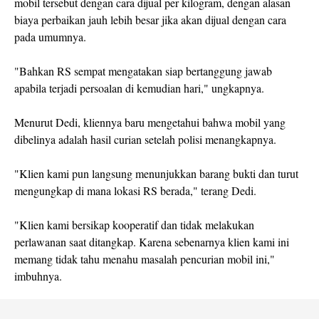
mobil tersebut dengan cara dijual per kilogram, dengan alasan
biaya perbaikan jauh lebih besar jika akan dijual dengan cara
pada umumnya.
"Bahkan RS sempat mengatakan siap bertanggung jawab
apabila terjadi persoalan di kemudian hari," ungkapnya.
Menurut Dedi, kliennya baru mengetahui bahwa mobil yang
dibelinya adalah hasil curian setelah polisi menangkapnya.
"Klien kami pun langsung menunjukkan barang bukti dan turut
mengungkap di mana lokasi RS berada," terang Dedi.
"Klien kami bersikap kooperatif dan tidak melakukan
perlawanan saat ditangkap. Karena sebenarnya klien kami ini
memang tidak tahu menahu masalah pencurian mobil ini,"
imbuhnya.