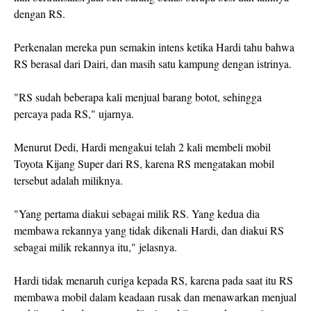
dengan RS.
Perkenalan mereka pun semakin intens ketika Hardi tahu bahwa
RS berasal dari Dairi, dan masih satu kampung dengan istrinya.
"RS sudah beberapa kali menjual barang botot, sehingga
percaya pada RS," ujarnya.
Menurut Dedi, Hardi mengakui telah 2 kali membeli mobil
Toyota Kijang Super dari RS, karena RS mengatakan mobil
tersebut adalah miliknya.
"Yang pertama diakui sebagai milik RS. Yang kedua dia
membawa rekannya yang tidak dikenali Hardi, dan diakui RS
sebagai milik rekannya itu," jelasnya.
Hardi tidak menaruh curiga kepada RS, karena pada saat itu RS
membawa mobil dalam keadaan rusak dan menawarkan menjual