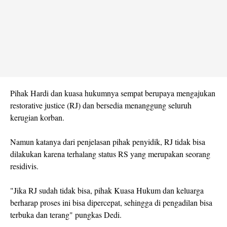
Pihak Hardi dan kuasa hukumnya sempat berupaya mengajukan
restorative justice (RJ) dan bersedia menanggung seluruh
kerugian korban.
Namun katanya dari penjelasan pihak penyidik, RJ tidak bisa
dilakukan karena terhalang status RS yang merupakan seorang
residivis.
"Jika RJ sudah tidak bisa, pihak Kuasa Hukum dan keluarga
berharap proses ini bisa dipercepat, sehingga di pengadilan bisa
terbuka dan terang" pungkas Dedi.