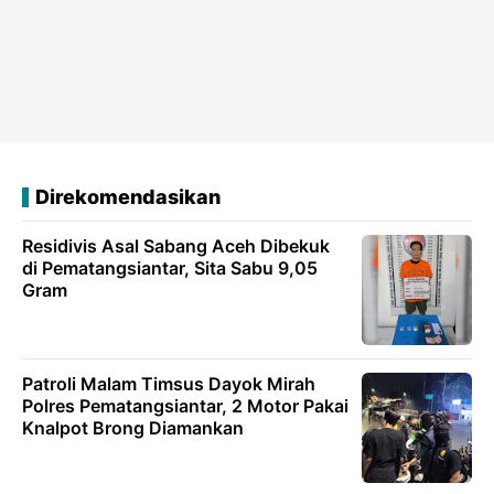
Direkomendasikan
Residivis Asal Sabang Aceh Dibekuk
di Pematangsiantar, Sita Sabu 9,05
Gram
Patroli Malam Timsus Dayok Mirah
Polres Pematangsiantar, 2 Motor Pakai
Knalpot Brong Diamankan