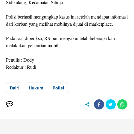
Sidikalang, Kecamatan Sitinjo.
Polisi berhasil mengungkap kasus ini setelah mendapat informasi
dari korban yang melihat mobilnya dijual di marketplace.
Pada saat diperiksa, RS pun mengakui telah beberapa kali
melakukan pencurian mobil.
Penulis : Dody
Redaktur : Rudi
Dairi
Hukum
Polisi