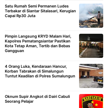
Satu Rumah Semi Permanen Ludes
Terbakar di Siantar Sitalasari, Kerugian
Capai Rp30 Juta
Pimpin Langsung KRYD Malam Hari,
Kapolres Pematangsiantar Pastikan
Kota Tetap Aman, Tertib dan Bebas
Gangguan
4 Orang Luka, Kendaraan Hancur,
Korban Tabrakan di Simalungun
Tuntut Keadilan di Polres Sumalungun
Oknum Supir Angkot di Dairi Cabuli
Seorang Pelajar