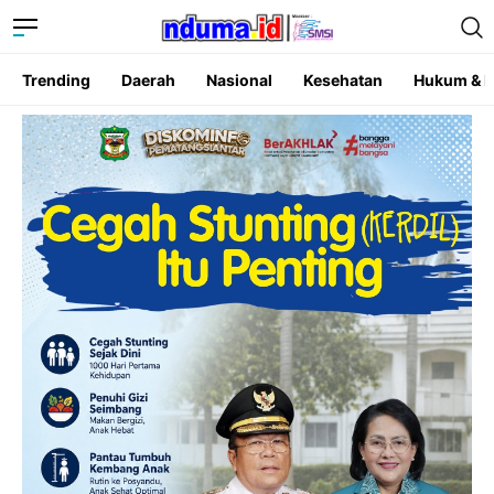
Trending
Daerah
Nasional
Kesehatan
Hukum & K