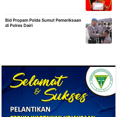
Bid Propam Polda Sumut Pemeriksaan
di Polres Dairi