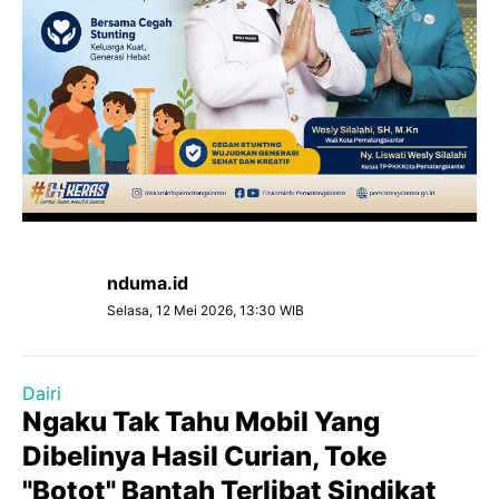
nduma.id
Selasa, 12 Mei 2026, 13:30 WIB
Dairi
Ngaku Tak Tahu Mobil Yang
Dibelinya Hasil Curian, Toke
"Botot" Bantah Terlibat Sindikat