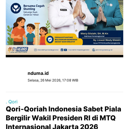
nduma.id
Selasa, 26 Mei 2026, 17:08 WIB
. Qori
Qori‑Qoriah Indonesia Sabet Piala
Bergilir Wakil Presiden RI di MTQ
Internasional Jakarta 2026