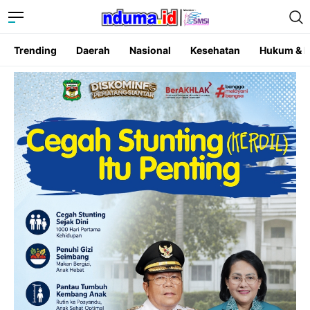
Trending
Daerah
Nasional
Kesehatan
Hukum & K