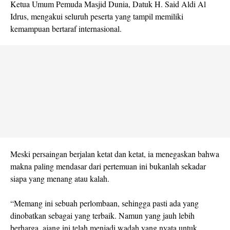
Ketua Umum Pemuda Masjid Dunia, Datuk H. Said Aldi Al
Idrus, mengakui seluruh peserta yang tampil memiliki
kemampuan bertaraf internasional.
Meski persaingan berjalan ketat dan ketat, ia menegaskan bahwa
makna paling mendasar dari pertemuan ini bukanlah sekadar
siapa yang menang atau kalah.
“Memang ini sebuah perlombaan, sehingga pasti ada yang
dinobatkan sebagai yang terbaik. Namun yang jauh lebih
berharga, ajang ini telah menjadi wadah yang nyata untuk