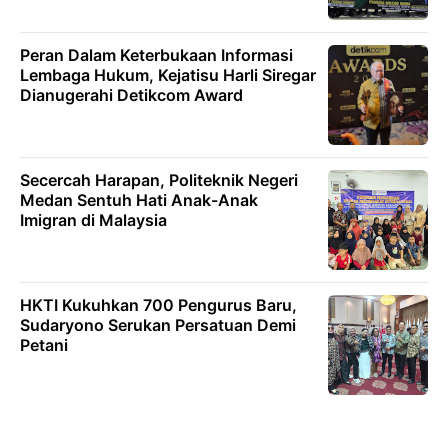
Peran Dalam Keterbukaan Informasi
Lembaga Hukum, Kejatisu Harli Siregar
Dianugerahi Detikcom Award
Secercah Harapan, Politeknik Negeri
Medan Sentuh Hati Anak-Anak
Imigran di Malaysia
HKTI Kukuhkan 700 Pengurus Baru,
Sudaryono Serukan Persatuan Demi
Petani