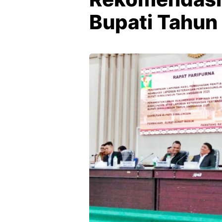
Bupati Tahun