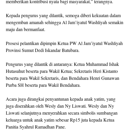
memberikan kontribusi nyata bagi masyarakat,” terangnya.
Kepada pengurus yang dilantik, semoga diberi kekuatan dalam
mengemban amanah sehingga Al Jam’iyatul Washliyah semakin
maju dan bermanfaat.
Prosesi pelantikan dipimpin Ketua PW Al Jam’iyatul Washliyah
Provinsi Sumut Dedi Iskandar Batubara.
Pengurus yang dilantik di antaranya: Ketua Muhammad Ishak
Hutasuhut beserta para Wakil Ketua; Sekretaris Heri Kistanto
beserta para Wakil Sekretaris, dan Bendahara Henri Gunawan
Purba SH beserta para Wakil Bendahara.
Acara juga dirangkai penyantunan kepada anak yatim, yang
juga diserahkan oleh Wesly dan Ny Liswati. Wesly dan Ny
Liswati selanjutnya menyerahkan secara simbolis sumbangan
keluarga untuk anak yatim sebesar Rp15 juta kepada Ketua
Panitia Syahrul Ramadhan Pane.