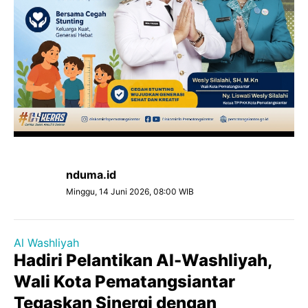
nduma.id
Minggu, 14 Juni 2026, 08:00 WIB
Al Washliyah
Hadiri Pelantikan Al-Washliyah,
Wali Kota Pematangsiantar
Tegaskan Sinergi dengan