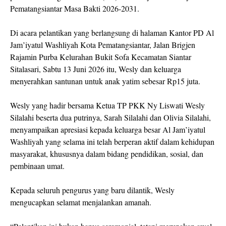
Pematangsiantar Masa Bakti 2026-2031.
Di acara pelantikan yang berlangsung di halaman Kantor PD Al
Jam’iyatul Washliyah Kota Pematangsiantar, Jalan Brigjen
Rajamin Purba Kelurahan Bukit Sofa Kecamatan Siantar
Sitalasari, Sabtu 13 Juni 2026 itu, Wesly dan keluarga
menyerahkan santunan untuk anak yatim sebesar Rp15 juta.
Wesly yang hadir bersama Ketua TP PKK Ny Liswati Wesly
Silalahi beserta dua putrinya, Sarah Silalahi dan Olivia Silalahi,
menyampaikan apresiasi kepada keluarga besar Al Jam’iyatul
Washliyah yang selama ini telah berperan aktif dalam kehidupan
masyarakat, khususnya dalam bidang pendidikan, sosial, dan
pembinaan umat.
Kepada seluruh pengurus yang baru dilantik, Wesly
mengucapkan selamat menjalankan amanah.