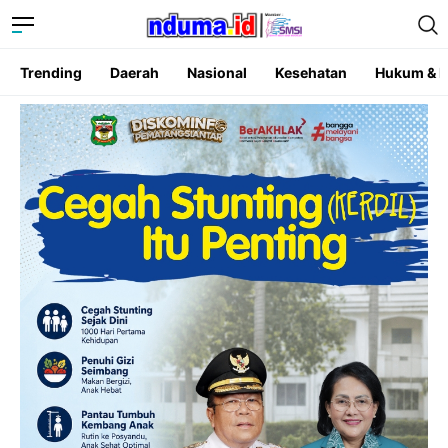
Trending
Daerah
Nasional
Kesehatan
Hukum & K