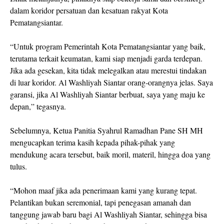
dalam koridor persatuan dan kesatuan rakyat Kota
Pematangsiantar.
“Untuk program Pemerintah Kota Pematangsiantar yang baik,
terutama terkait keumatan, kami siap menjadi garda terdepan.
Jika ada gesekan, kita tidak melegalkan atau merestui tindakan
di luar koridor. Al Washliyah Siantar orang-orangnya jelas. Saya
garansi, jika Al Washliyah Siantar berbuat, saya yang maju ke
depan,” tegasnya.
Sebelumnya, Ketua Panitia Syahrul Ramadhan Pane SH MH
mengucapkan terima kasih kepada pihak-pihak yang
mendukung acara tersebut, baik moril, materil, hingga doa yang
tulus.
“Mohon maaf jika ada penerimaan kami yang kurang tepat.
Pelantikan bukan seremonial, tapi penegasan amanah dan
tanggung jawab baru bagi Al Washliyah Siantar, sehingga bisa