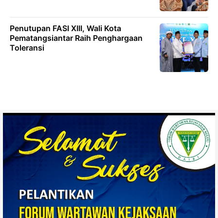
Penutupan FASI XIII, Wali Kota
Pematangsiantar Raih Penghargaan
Toleransi