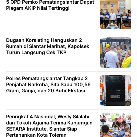
5 OPD Pemko Pematangsiantar Dapat
Piagam AKIP Nilai Tertinggi
Dugaan Korsleting Hanguskan 2
Rumah di Siantar Marihat, Kapolsek
Turun Langsung Cek TKP
Polres Pematangsiantar Tangkap 2
Penjahat Narkoba, Sita Sabu 100,56
Gram, Ganja, dan 20 Butir Ekstasi
Peringkat 4 Nasional, Wesly Silalahi
dan Tokoh Agama Terima Kunjungan
SETARA Institute, Siantar Siap
Pertahankan Kota Toleran