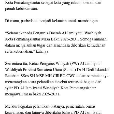
Kota Pematangsiantar sebagai kota yang rukun, toleran, dan
penuh kebersamaan.
Di mana, perbedaan menjadi kekuatan untuk membangun.
“Selamat kepada Pengurus Daerah Al Jam’iyatul Washliyah
Kota Pematangsiantar Masa Bakti 2026-2031. Semoga amanah
dalam menjalankan tugas dan senantiasa diberikan kemudahan
serta keberkahan,” katanya.
Sementara itu, Ketua Pengurus Wilayah (PW) Al Jam’iyatul
Washliyah Provinsi Sumatera Utara (Sumut) Dr H Dedi Iskandar
Batubara SSos SH MSP MH CIRBC CWC dalam sambutannya
menerangkan acara pelantikan tersebut termasuk bagian dari
syiar PD Al Jam’iyatul Washliyah Kota Pematangsiantar
mengawali masa bakti 2026-2031.
Melalui kegiatan pelantikan, katanya, pemerintah, ormas
keagamaan, dan lainnya diberitahu bahwa PD Al Jam’iyatul