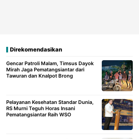
Direkomendasikan
Gencar Patroli Malam, Timsus Dayok
Mirah Jaga Pematangsiantar dari
Tawuran dan Knalpot Brong
Pelayanan Kesehatan Standar Dunia,
RS Murni Teguh Horas Insani
Pematangsiantar Raih WSO