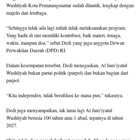
Washliyah Kota Pematangsiantar sudah dilantik, lengkap dengan
majelis dan lembaga.
“Sehingga tidak ada lagi istilah tidak melaksanakan program.
Yang hadir di sini memiliki kontribusi, baik materi, tenaga,
waktu, maupun doa,” sebut Dedi yang juga anggota Dewan
Perwakilan Daerah (DPD) RI.
Dalam kesempatan tersebut, Dedi menegaskan, Al Jam’iyatul
Washliyah bukan partai politik (parpol) dan bukan bagian dari
parpol.
“Kita independen, tidak berafiliasi ke mana pun,” tukasnya.
Dedi juga menyampaikan, tak lama lagi Al Jam’iyatul
Washliyah berusia 100 tahun atau 1 abad, tepatnya di tahun
2027.