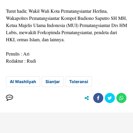
Turut hadir, Wakil Wali Kota Pematangsiantar Herlina,
Wakapolres Pematangsiantar Kompol Budiono Saputro SH MH,
Ketua Majelis Ulama Indonesia (MUI) Pematangsiantar Drs HM
Lubis, mewakili Forkopimda Pematangsiantar, pendeta dari
HKI, ormas Islam, dan lainnya.
Penulis : Ari
Redaktur : Rudi
Al Washliyah
Sianțar
Toleransi