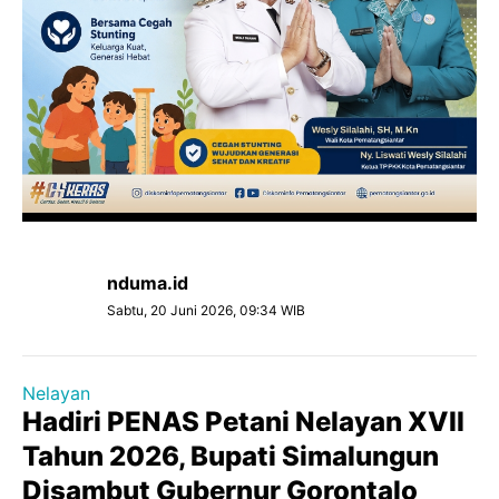
nduma.id
Sabtu, 20 Juni 2026, 09:34 WIB
Nelayan
Hadiri PENAS Petani Nelayan XVII
Tahun 2026, Bupati Simalungun
Disambut Gubernur Gorontalo