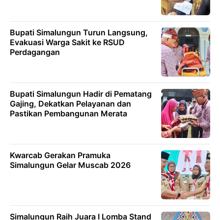
Bupati Simalungun Turun Langsung,
Evakuasi Warga Sakit ke RSUD
Perdagangan
Bupati Simalungun Hadir di Pematang
Gajing, Dekatkan Pelayanan dan
Pastikan Pembangunan Merata
Kwarcab Gerakan Pramuka
Simalungun Gelar Muscab 2026
Simalungun Raih Juara I Lomba Stand