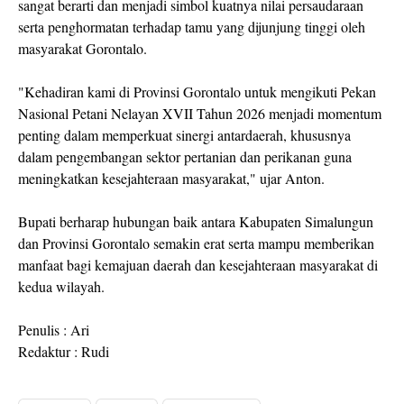
sangat berarti dan menjadi simbol kuatnya nilai persaudaraan
serta penghormatan terhadap tamu yang dijunjung tinggi oleh
masyarakat Gorontalo.
"Kehadiran kami di Provinsi Gorontalo untuk mengikuti Pekan
Nasional Petani Nelayan XVII Tahun 2026 menjadi momentum
penting dalam memperkuat sinergi antardaerah, khususnya
dalam pengembangan sektor pertanian dan perikanan guna
meningkatkan kesejahteraan masyarakat," ujar Anton.
Bupati berharap hubungan baik antara Kabupaten Simalungun
dan Provinsi Gorontalo semakin erat serta mampu memberikan
manfaat bagi kemajuan daerah dan kesejahteraan masyarakat di
kedua wilayah.
Penulis : Ari
Redaktur : Rudi