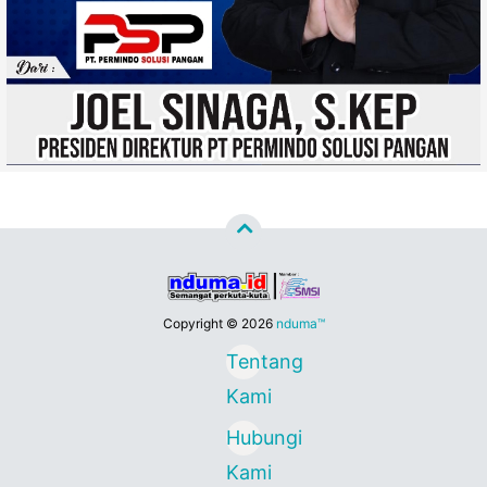
Copyright ©
2026
nduma™
Tentang
Kami
Hubungi
Kami