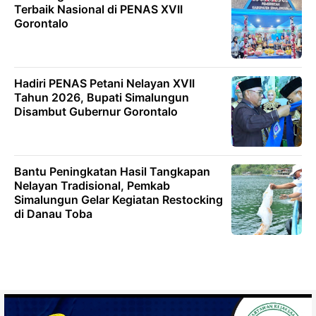
Terbaik Nasional di PENAS XVII
Gorontalo
Hadiri PENAS Petani Nelayan XVII
Tahun 2026, Bupati Simalungun
Disambut Gubernur Gorontalo
Bantu Peningkatan Hasil Tangkapan
Nelayan Tradisional, Pemkab
Simalungun Gelar Kegiatan Restocking
di Danau Toba