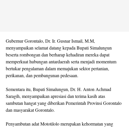
Gubernur Gorontalo, Dr. Ir. Gusnar Ismail, M.M,
menyampaikan selamat datang kepada Bupati Simalungun
beserta rombongan dan berharap kehadiran mereka dapat
memperkuat hubungan antardaerah serta menjadi momentum
bertukar pengalaman dalam memajukan sektor pertanian,
perikanan, dan pembangunan pedesaan.
Sementara itu, Bupati Simalungun, Dr. H. Anton Achmad
Saragih, menyampaikan apresiasi dan terima kasih atas
sambutan hangat yang diberikan Pemerintah Provinsi Gorontalo
dan masyarakat Gorontalo.
Penyambutan adat Mototilolo merupakan kehormatan yang