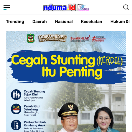
Trending
Daerah
Nasional
Kesehatan
Hukum & K