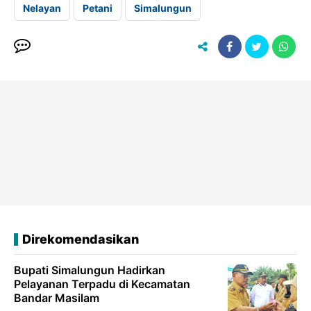
Nelayan
Petani
Simalungun
Direkomendasikan
Bupati Simalungun Hadirkan
Pelayanan Terpadu di Kecamatan
Bandar Masilam