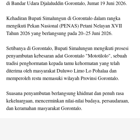
di Bandar Udara Djalaluddin Gorontalo, Jumat 19 Juni 2026.
Kehadiran Bupati Simalungun di Gorontalo dalam rangka
mengikuti Pekan Nasional (PENAS) Petani Nelayan XVII
Tahun 2026 yang berlangsung pada 20–25 Juni 2026.
Setibanya di Gorontalo, Bupati Simalungun mengikuti prosesi
penyambutan kebesaran adat Gorontalo "Mototilolo", sebuah
tradisi penghormatan kepada tamu kehormatan yang telah
diterima oleh masyarakat Duluwo Limo Lo Pohalaa dan
memperoleh restu memasuki wilayah Provinsi Gorontalo.
Suasana penyambutan berlangsung khidmat dan penuh rasa
kekeluargaan, mencerminkan nilai-nilai budaya, persaudaraan,
dan keramahan masyarakat Gorontalo.