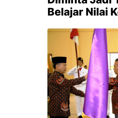
Belajar Nilai