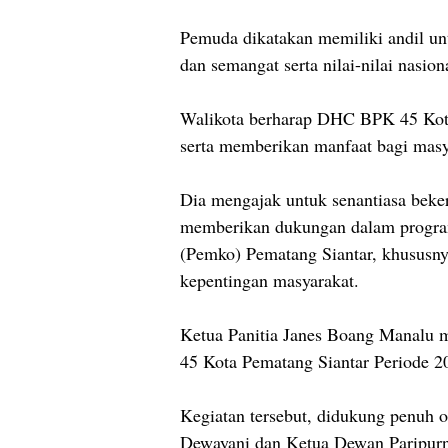
Pemuda dikatakan memiliki andil un
dan semangat serta nilai-nilai nasion
Walikota berharap DHC BPK 45 Kota
serta memberikan manfaat bagi masy
Dia mengajak untuk senantiasa bekerj
memberikan dukungan dalam progr
(Pemko) Pematang Siantar, khususny
kepentingan masyarakat.
Ketua Panitia Janes Boang Manalu
45 Kota Pematang Siantar Periode 2
Kegiatan tersebut, didukung penuh o
Dewayani dan Ketua Dewan Paripur