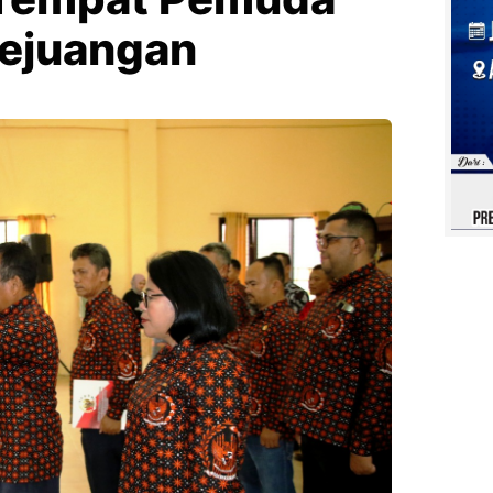
 Kejuangan