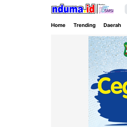
Home
Trending
Daerah