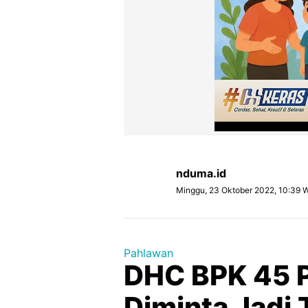
nduma.id
Minggu, 23 Oktober 2022, 10:39 
Pahlawan
DHC BPK 45 P
Diminta Jadi