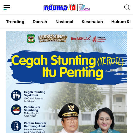
Trending
Daerah
Nasional
Kesehatan
Hukum & K