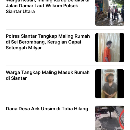
Jalan Damar Laut Wilkum Polsek
Siantar Utara
Polres Siantar Tangkap Maling Rumah
di Sei Berombang, Kerugian Capai
Setengah Milyar
Warga Tangkap Maling Masuk Rumah
di Siantar
Dana Desa Aek Unsim di Toba Hilang