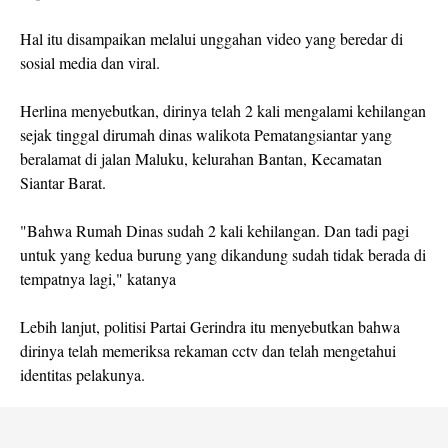
Hal itu disampaikan melalui unggahan video yang beredar di
sosial media dan viral.
Herlina menyebutkan, dirinya telah 2 kali mengalami kehilangan
sejak tinggal dirumah dinas walikota Pematangsiantar yang
beralamat di jalan Maluku, kelurahan Bantan, Kecamatan
Siantar Barat.
"Bahwa Rumah Dinas sudah 2 kali kehilangan. Dan tadi pagi
untuk yang kedua burung yang dikandung sudah tidak berada di
tempatnya lagi," katanya
Lebih lanjut, politisi Partai Gerindra itu menyebutkan bahwa
dirinya telah memeriksa rekaman cctv dan telah mengetahui
identitas pelakunya.