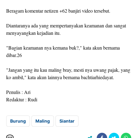
Beragam komentar netizen +62 banjiri video tersebut.
Diantaranya ada yang mempertanyakan keamanan dan sangat
menyayangkan kejadian itu.
"Bagian keamanan nya kemana buk?," kata akun bernama
dibar.26
"Jangan yang itu kau maling bray, mesti nya uwang pajak, yang
ko ambil," kata akun lainnya bernama bachtiarhiedayat.
Penulis : Ari
Redaktur : Rudi
Burung
Maling
Siantar