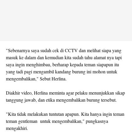
"Sebenarnya saya sudah cek di CCTV dan melihat siapa yang
masuk ke dalam dan kemudian kita sudah tahu alamat nya tapi
saya ingin menghimbau, berharap kepada teman siapapun itu
yang tadi pagi mengambil kandang burung ini mohon untuk
mengembalikan," Sebut Herlina.
Diakhir video, Herlina meminta agar pelaku menunjukkan sikap
tanggung jawab, dan etika mengembalikan burung tersebut.
"Kita tidak melakukan tuntutan apapun. Kita hanya ingin teman
teman gentleman untuk mengembalikan," pungkasnya
mengakhiri.