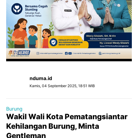
nduma.id
Kamis, 04 September 2025, 18:51 WIB
Burung
Wakil Wali Kota Pematangsiantar
Kehilangan Burung, Minta
Gentleman