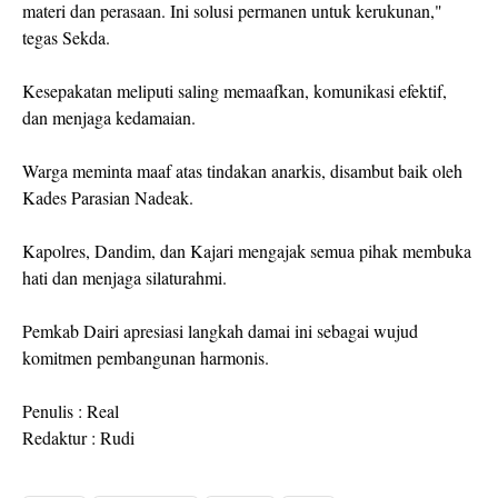
materi dan perasaan. Ini solusi permanen untuk kerukunan,"
tegas Sekda.
Kesepakatan meliputi saling memaafkan, komunikasi efektif,
dan menjaga kedamaian.
Warga meminta maaf atas tindakan anarkis, disambut baik oleh
Kades Parasian Nadeak.
Kapolres, Dandim, dan Kajari mengajak semua pihak membuka
hati dan menjaga silaturahmi.
Pemkab Dairi apresiasi langkah damai ini sebagai wujud
komitmen pembangunan harmonis.
Penulis : Real
Redaktur : Rudi