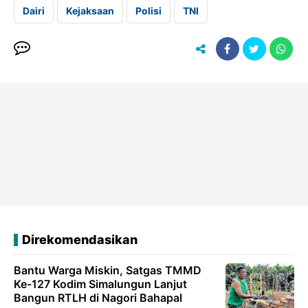
Dairi
Kejaksaan
Polisi
TNI
Direkomendasikan
Bantu Warga Miskin, Satgas TMMD
Ke-127 Kodim Simalungun Lanjut
Bangun RTLH di Nagori Bahapal