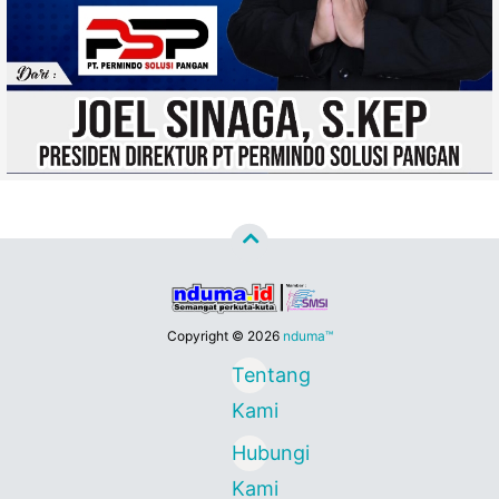
Copyright ©
2026
nduma™
Tentang
Kami
Hubungi
Kami