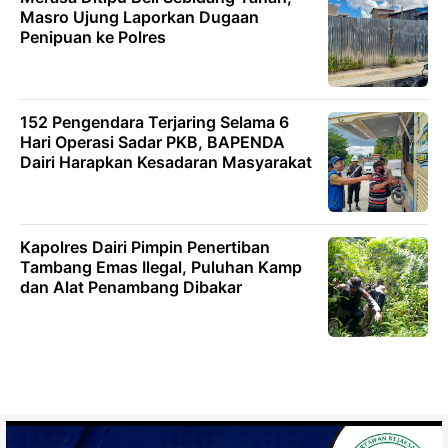
Masro Ujung Laporkan Dugaan
Penipuan ke Polres
152 Pengendara Terjaring Selama 6
Hari Operasi Sadar PKB, BAPENDA
Dairi Harapkan Kesadaran Masyarakat
Kapolres Dairi Pimpin Penertiban
Tambang Emas Ilegal, Puluhan Kamp
dan Alat Penambang Dibakar