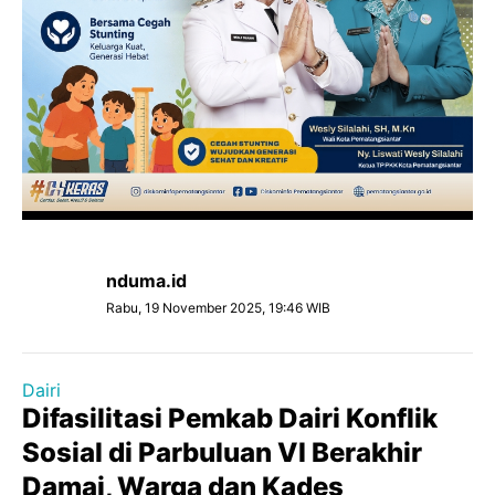
nduma.id
Rabu, 19 November 2025, 19:46 WIB
Dairi
Difasilitasi Pemkab Dairi Konflik
Sosial di Parbuluan VI Berakhir
Damai, Warga dan Kades