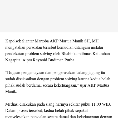
Kapolsek Siantar Martoba AKP Martua Manik SH, MH
mengatakan persoalan tersebut kemudian ditangani melalui
pendekatan
problem solving
oleh Bhabinkamtibmas Kelurahan
Nagapita, Aiptu Reynold Budiman Purba.
“Dugaan penganiayaan dan pengerusakan ladang jagung itu
sudah diselesaikan dengan
problem solving
karena kedua belah
pihak sudah berdamai secara kekeluargaan,” ujar AKP Martua
Manik.
Mediasi dilakukan pada siang harinya sekitar pukul 11.00 WIB.
Dalam proses tersebut, kedua belah pihak sepakat
menyelesaikan persoalan secara damai dan kekeluargaan dengan