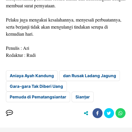
membuat surat pernyataan.
Pelaku juga mengakui kesalahannya, menyesali perbuatannya,
serta berjanji tidak akan mengulangi tindakan serupa di
kemudian hari.
Penulis : Ari
Redaktur : Rudi
Aniaya Ayah Kandung
dan Rusak Ladang Jagung
Gara-gara Tak Diberi Uang
Pemuda di Pematangsiantar
Sianțar