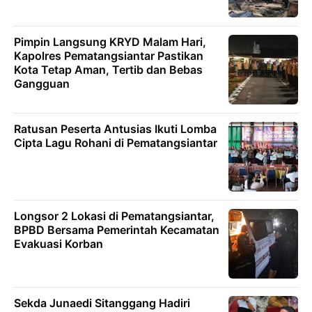
Pimpin Langsung KRYD Malam Hari,
Kapolres Pematangsiantar Pastikan
Kota Tetap Aman, Tertib dan Bebas
Gangguan
Ratusan Peserta Antusias Ikuti Lomba
Cipta Lagu Rohani di Pematangsiantar
Longsor 2 Lokasi di Pematangsiantar,
BPBD Bersama Pemerintah Kecamatan
Evakuasi Korban
Sekda Junaedi Sitanggang Hadiri