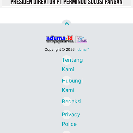
Copyright ©
2026
nduma™
Tentang
Kami
Hubungi
Kami
Redaksi
Privacy
Police