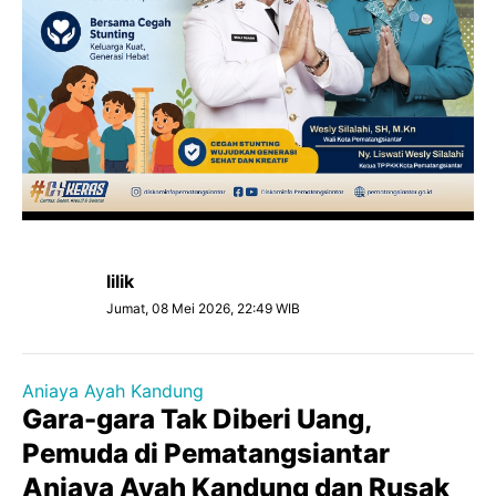
lilik
Jumat, 08 Mei 2026, 22:49 WIB
Aniaya Ayah Kandung
Gara-gara Tak Diberi Uang,
Pemuda di Pematangsiantar
Aniaya Ayah Kandung dan Rusak