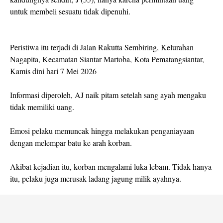
untuk membeli sesuatu tidak dipenuhi.
Peristiwa itu terjadi di Jalan Rakutta Sembiring, Kelurahan
Nagapita, Kecamatan Siantar Martoba, Kota Pematangsiantar,
Kamis dini hari 7 Mei 2026
Informasi diperoleh, AJ naik pitam setelah sang ayah mengaku
tidak memiliki uang.
Emosi pelaku memuncak hingga melakukan penganiayaan
dengan melempar batu ke arah korban.
Akibat kejadian itu, korban mengalami luka lebam. Tidak hanya
itu, pelaku juga merusak ladang jagung milik ayahnya.