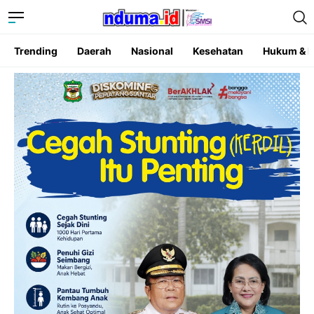
Trending
Daerah
Nasional
Kesehatan
Hukum & K