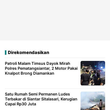
Direkomendasikan
Patroli Malam Timsus Dayok Mirah
Polres Pematangsiantar, 2 Motor Pakai
Knalpot Brong Diamankan
Satu Rumah Semi Permanen Ludes
Terbakar di Siantar Sitalasari, Kerugian
Capai Rp30 Juta