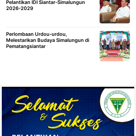
Pelantikan IDI Siantar-Simalungun
2026-2029
Perlombaan Urdou-urdou,
Melestarikan Budaya Simalungun di
Pematangsiantar